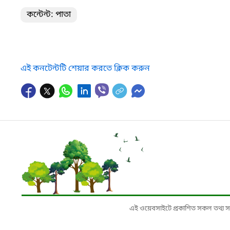
কন্টেন্ট: পাতা
এই কনটেন্টটি শেয়ার করতে ক্লিক করুন
এই ওয়েবসাইটে প্রকাশিত সকল তথ্য সংশ্লি