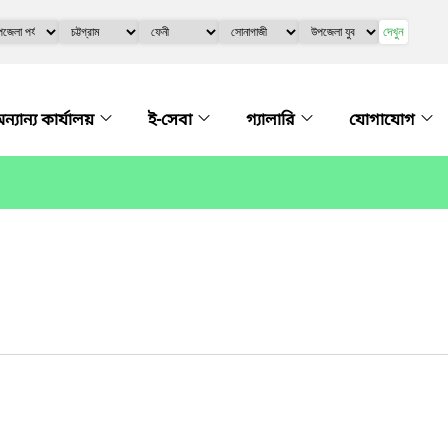
দেখুন
ন্যান্য কার্যালয়
ই-সেবা
গ্যালারি
যোগাযোগ