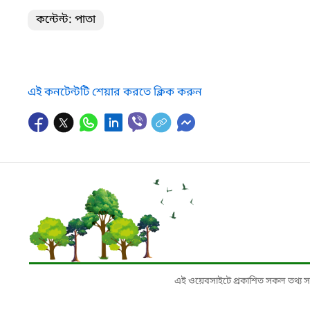
কন্টেন্ট: পাতা
এই কনটেন্টটি শেয়ার করতে ক্লিক করুন
এই ওয়েবসাইটে প্রকাশিত সকল তথ্য সংশ্লি