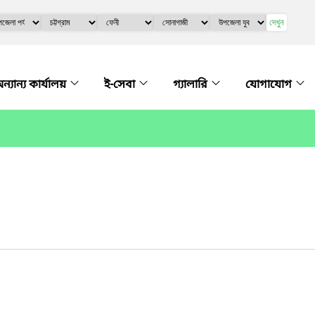
দেখুন
ন্যান্য কার্যালয়
ই-সেবা
গ্যালারি
যোগাযোগ