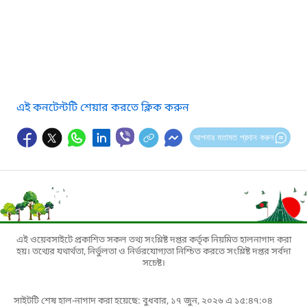
এই কনটেন্টটি শেয়ার করতে ক্লিক করুন
আপনার মতামত প্রদান করুন
এই ওয়েবসাইটে প্রকাশিত সকল তথ্য সংশ্লিষ্ট দপ্তর কর্তৃক নিয়মিত হালনাগাদ করা
হয়। তথ্যের যথার্থতা, নির্ভুলতা ও নির্ভরযোগ্যতা নিশ্চিত করতে সংশ্লিষ্ট দপ্তর সর্বদা
সচেষ্ট।
সাইটটি শেষ হাল-নাগাদ করা হয়েছে: বুধবার, ১৭ জুন, ২০২৬ এ ১৫:৪৭:০৪